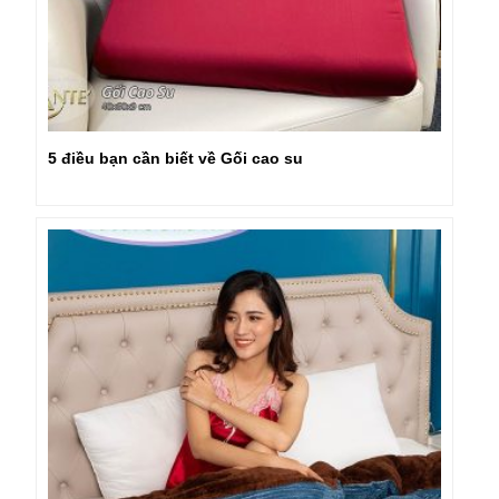
5 điều bạn cần biết về Gối cao su