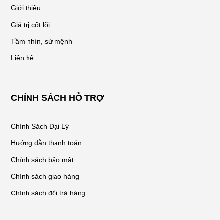
Giới thiệu
Giá trị cốt lõi
Tầm nhìn, sứ mệnh
Liên hệ
CHÍNH SÁCH HỖ TRỢ
Chính Sách Đại Lý
Hướng dẫn thanh toán
Chính sách bảo mật
Chính sách giao hàng
Chính sách đổi trả hàng