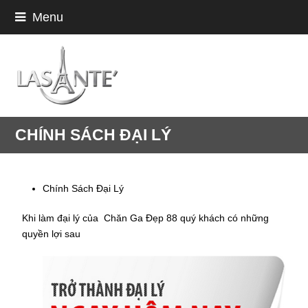
Menu
CHÍNH SÁCH ĐẠI LÝ
Chính Sách Đại Lý
Khi làm đại lý của Chăn Ga Đẹp 88 quý khách có những
quyền lợi sau