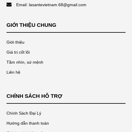
Email: lasantevietnam.68@gmail.com
GIỚI THIỆU CHUNG
Giới thiệu
Giá trị cốt lõi
Tầm nhìn, sứ mệnh
Liên hệ
CHÍNH SÁCH HỖ TRỢ
Chính Sách Đại Lý
Hướng dẫn thanh toán