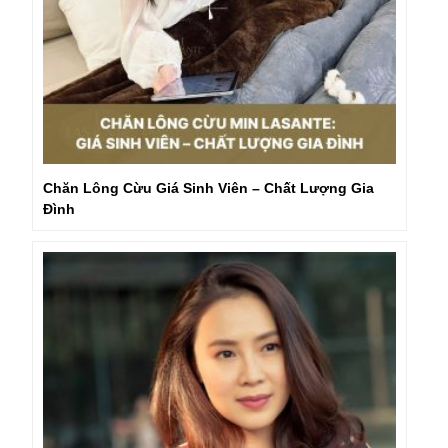
Chăn Lông Cừu Giá Sinh Viên – Chất Lượng Gia
Đình