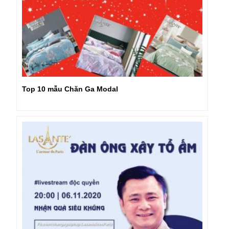
Top 10 mẫu Chăn Ga Modal