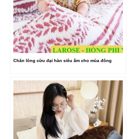
Chăn lông cừu đại hàn siêu ấm cho mùa đông