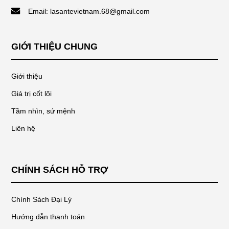
Email: lasantevietnam.68@gmail.com
GIỚI THIỆU CHUNG
Giới thiệu
Giá trị cốt lõi
Tầm nhìn, sứ mệnh
Liên hệ
CHÍNH SÁCH HỖ TRỢ
Chính Sách Đại Lý
Hướng dẫn thanh toán