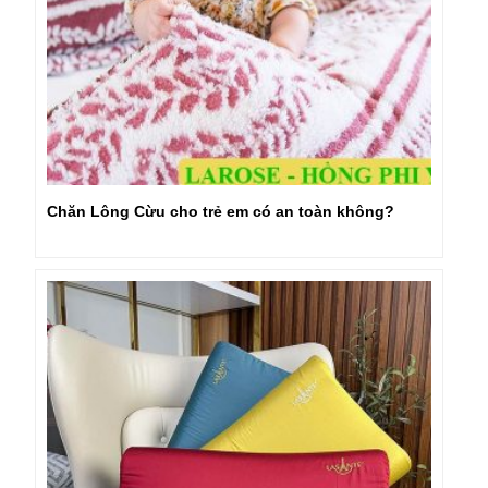
Chăn Lông Cừu cho trẻ em có an toàn không?