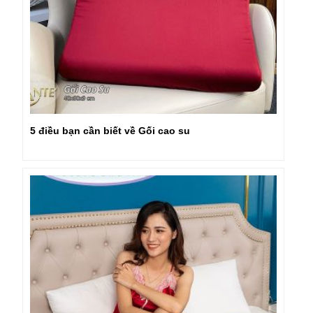
5 điều bạn cần biết về Gối cao su