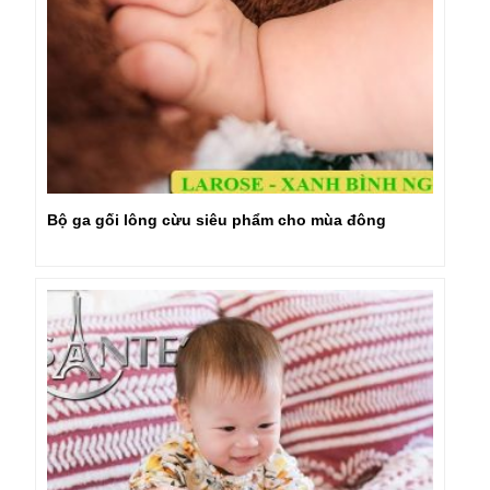
Bộ ga gối lông cừu siêu phẩm cho mùa đông