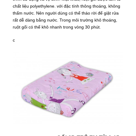
chất liệu polyethylene. với đặc tính thông thoáng, không
thấm nước. Nên người dùng có thể tháo rời để giặt rửa
rất dễ dàng bằng nước. Trong môi trường khô thoáng,
ruột gối có thể khô nhanh trong vòng 30 phút.
c