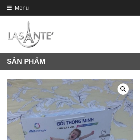
Menu
SẢN PHẨM