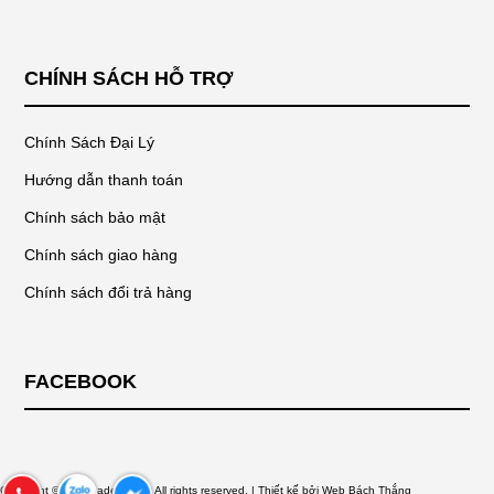
CHÍNH SÁCH HỖ TRỢ
Chính Sách Đại Lý
Hướng dẫn thanh toán
Chính sách bảo mật
Chính sách giao hàng
Chính sách đổi trả hàng
FACEBOOK
Copyright © Changadep88.vn All rights reserved. | Thiết kế bởi
Web Bách Thắng