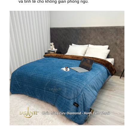
và tinh tế cho không gian phòng ngủ.