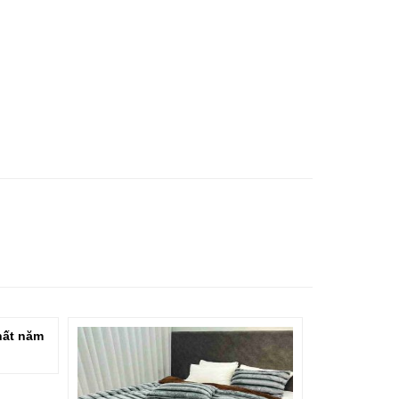
hất năm