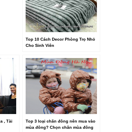
Top 10 Cách Decor Phòng Trọ Nhỏ
Cho Sinh Viên
 , Tài
Top 3 loại chăn đông nên mua vào
mùa đông? Chọn chăn mùa đông